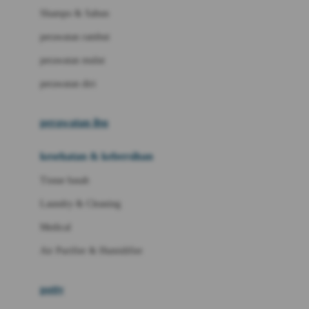
London Taxi
Shampo & Sabun
Love To Dream
perawatan rambut
perawatan mulut
M
perawatan diri
Magformers
Mama's Choice
perawatan ibu
Mamas&Papas
kesehatan & kebersihan
Mamaway
Tissue basah
Maxi Cosi
Laundry & Cleaning
Megabloks
Medical
Micro
Air Purifier & Humidifier
MiDeer
Mimi & Lula
potty
Mini Monkey