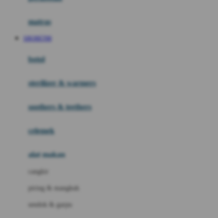
Happy Tummy
Hauck
matras
Havaianas
SBOBET88
Hegen
botol
Hot Wheels
sterilizer & warmers
Hybrid
soothers & teethers
I
Inlacta DHA
celemek
Interlac
alat makan
Ivenet
cangkir
J
piring & mangkuk
Jack N Jill
sendok & garpu
Joie