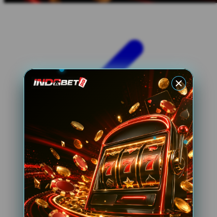
Xootz
Y
Yamatoya
Z
Zaxy
Zoggs
0-9
4Moms
59S