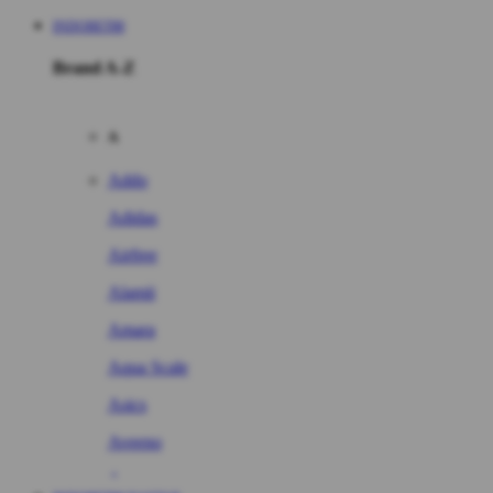
INDOBET88
Brand A-Z
A
Addo
Adidas
Airfree
Alamii
Amara
Aqua Scale
Asics
Aveeno
Awan