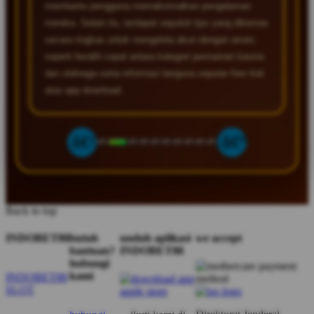
entah itu slot, bingo, atau table games. Jangan lupa
untuk memanfaatkan fitur update terbaru permainan
agar kamu selalu mendapatkan pengalaman bermain
yang paling seru. Untuk memaksimalkan
pengalamanmu, platform ini juga menawarkan tips
tentang strategi manajemen akun, seperti memilih
metode deposit dan withdrawal yang paling aman dan
cepat.
â€¹
â€º
Back to top
INDOBET88
butuh
unduh aplikasi
we accept
bantuan?
INDOBET88
hubungi
kami
INDOBET88