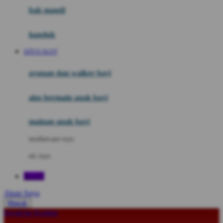
Moby
bak mandi
Momami
handuk
Mothercare
SITUS SLOT
Mustela
ayunan dan walker bayi
My Buddy Tag
My K
alas bermain anak bayi
N
mainan anak bayi
Naif
mothercare toys
Nike
elc toys
Nordic Natural
SLOT
Nuby
Akun Saya
Nuna
Masuk
lewati ke Konten
O