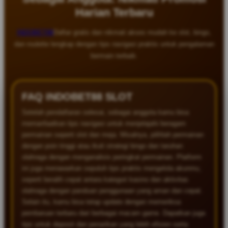
Harian Terbaru
INDOBET88
Daftar gratis dan nikmati akses mudah ke slot, bingo,
dan roulette lengkap dengan tips navigasi praktis untuk pengalaman
bermain terbaik.
FAQ INDOBET88 SLOT
Setelah pendaftaran selesai, sebagai anggota kamu bisa
memanfaatkan tips navigasi untuk menjelajahi beragam
permainan seperti slot dan meja. Misalnya, pilihlah permainan
dengan poin tinggi atau ikuti strategi bingo dan taruhan
olahraga dengan menganalisis peringkat permainan. Platform
ini juga menawarkan sepuluh tips praktis mengelola akunmu,
seperti beralih cepat antara kategori kasino dan aktivitas
olahraga dengan panduan penggunaan yang aman dan cepat.
Selain itu, kamu bisa tetap update dengan memeriksa
pembaruan terbaru dari berbagai macam game. Dapatkan juga
tips untuk deposit dan penarikan yang lebih efisien serta