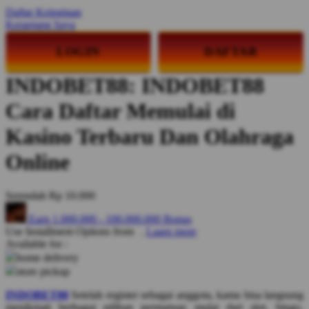
Daftar Keinginan
Q
Keranjang Saya
QV Baby
LOGIN
DAFTAR
R
INDOBET88: INDOBET88
Real Shades
Cara Daftar Memulai di
Red Castle
Kasino Terbaru Dan Olahraga
Ribbon Madness
Online
S
Serendah
Rp 10.000
Sebamed
Earn
1.000.000
-
100.000.000
Bonus
Silver Cross
Use Installment Options from
.
Laarn more
Available for :
Simply Idea
home delivery
Skip Hop
store pickup
Spectra
INDOBET88
Setelah register sebagai anggota, kamu bisa langsung
menikmati berbagai pilihan permainan mulai dari slot, bingo,